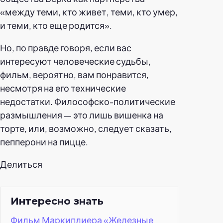
«между теми, кто живет, теми, кто умер,
и теми, кто еще родится».
Но, по правде говоря, если вас
интересуют человеческие судьбы,
фильм, вероятно, вам понравится,
несмотря на его технические
недостатки. Философско-политические
размышления — это лишь вишенка на
торте, или, возможно, следует сказать,
пепперони на пицце.
Делиться
Интересно знать
Фильм Маркиплиера «Железные