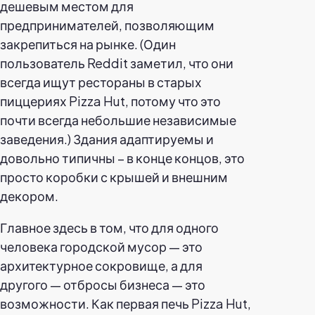
дешевым местом для
предпринимателей, позволяющим
закрепиться на рынке. (Один
пользователь Reddit заметил, что они
всегда ищут рестораны в старых
пиццериях Pizza Hut, потому что это
почти всегда небольшие независимые
заведения.) Здания адаптируемы и
довольно типичны – в конце концов, это
просто коробки с крышей и внешним
декором.
Главное здесь в том, что для одного
человека городской мусор — это
архитектурное сокровище, а для
другого — отбросы бизнеса — это
возможности. Как первая печь Pizza Hut,