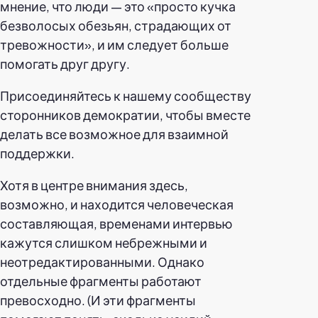
мнение, что люди — это «просто кучка
безволосых обезьян, страдающих от
тревожности», и им следует больше
помогать друг другу.
Присоединяйтесь к нашему сообществу
сторонников демократии, чтобы вместе
делать все возможное для взаимной
поддержки.
Хотя в центре внимания здесь,
возможно, и находится человеческая
составляющая, временами интервью
кажутся слишком небрежными и
неотредактированными. Однако
отдельные фрагменты работают
превосходно. (И эти фрагменты