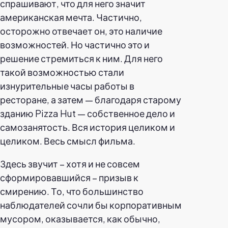
спрашивают, что для него значит
американская мечта. Частично,
осторожно отвечает он, это наличие
возможностей. Но частично это и
решение стремиться к ним. Для него
такой возможностью стали
изнурительные часы работы в
ресторане, а затем — благодаря старому
зданию Pizza Hut — собственное дело и
самозанятость. Вся история целиком и
целиком. Весь смысл фильма.
Здесь звучит – хотя и не совсем
сформировавшийся – призыв к
смирению. То, что большинство
наблюдателей сочли бы корпоративным
мусором, оказывается, как обычно,