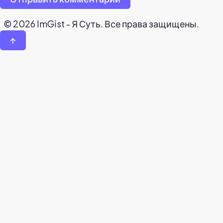
© 2026 ImGist - Я Суть. Все права защищены.
↑