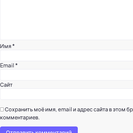
Имя
*
Email
*
Сайт
Сохранить моё имя, email и адрес сайта в этом 
комментариев.
Отправить комментарий