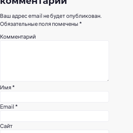
комментарий
Ваш адрес email не будет опубликован.
Обязательные поля помечены
*
Комментарий
Имя
*
Email
*
Сайт