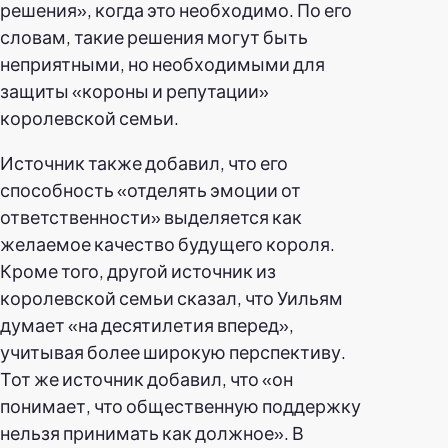
решения», когда это необходимо. По его
словам, такие решения могут быть
неприятными, но необходимыми для
защиты «короны и репутации»
королевской семьи.
Источник также добавил, что его
способность «отделять эмоции от
ответственности» выделяется как
желаемое качество будущего короля.
Кроме того, другой источник из
королевской семьи сказал, что Уильям
думает «на десятилетия вперед»,
учитывая более широкую перспективу.
Тот же источник добавил, что «он
понимает, что общественную поддержку
нельзя принимать как должное». В