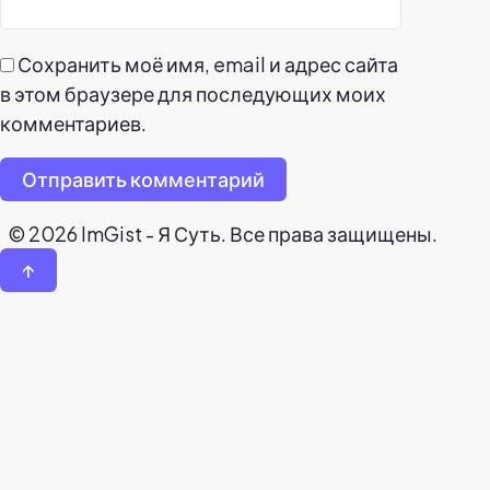
Сохранить моё имя, email и адрес сайта
в этом браузере для последующих моих
комментариев.
Отправить комментарий
© 2026 ImGist - Я Суть. Все права защищены.
↑