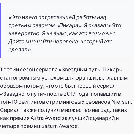
«Это из его потрясающей работы над
третьим сезоном «Пикара». Я сказал: «Это
невероятно. Я не знаю, как это возможно.
Дайте мне найти человека, который это
сделал».
Третий сезон сериала «Звёздный путь: Пикар»
стал огромным успехом для франшизы, главным
образом потому, что это был первый сериал
«Звёздного пути» после 2017 года, попавший в
топ-10 рейтингов стриминговых сервисов Nielsen.
Сериал также получил множество наград, таких
как премия Astra Award за лучший сценарий и
четыре премии Saturn Awards.