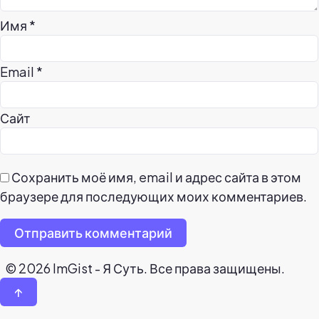
Имя
*
Email
*
Сайт
Сохранить моё имя, email и адрес сайта в этом
браузере для последующих моих комментариев.
Отправить комментарий
© 2026 ImGist - Я Суть. Все права защищены.
↑