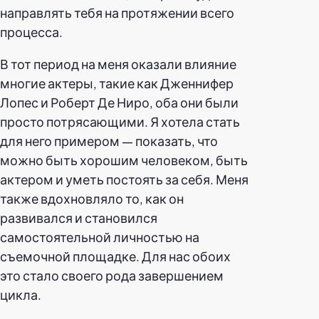
направлять тебя на протяжении всего
процесса.
В тот период на меня оказали влияние
многие актеры, такие как Дженнифер
Лопес и Роберт Де Ниро, оба они были
просто потрясающими. Я хотела стать
для него примером — показать, что
можно быть хорошим человеком, быть
актером и уметь постоять за себя. Меня
также вдохновляло то, как он
развивался и становился
самостоятельной личностью на
съемочной площадке. Для нас обоих
это стало своего рода завершением
цикла.