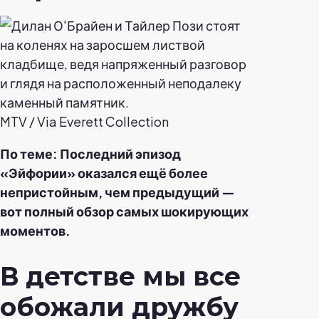
MTV / Via Everett Collection
По теме: Последний эпизод
«Эйфории» оказался ещё более
непристойным, чем предыдущий —
вот полный обзор самых шокирующих
моментов.
В детстве мы все
обожали дружбу