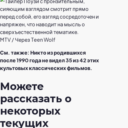
MTV / Через Teen Wolf
См. также: Никто из родившихся
после 1990 года не видел 35 из 42 этих
культовых классических фильмов.
Можете
рассказать о
некоторых
текущих