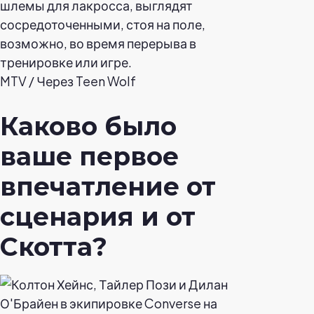
MTV / Через Teen Wolf
Каково было
ваше первое
впечатление от
сценария и от
Скотта?