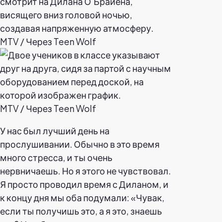
MTV / Через Teen Wolf
MTV / Через Teen Wolf
У нас был лучший день на
прослушивании. Обычно в это время
много стресса, и ты очень
нервничаешь. Но я этого не чувствовал.
Я просто проводил время с Диланом, и
к концу дня мы оба подумали: «Чувак,
если ты получишь это, а я это, знаешь