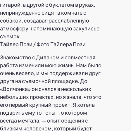
Тайлер Пози / Фото Тайлера Пози
Знакомство с Диланом и совместная
работа изменили мою жизнь. Нам было
очень весело, и мы поддерживали друг
друга на съемочной площадке. До
«Волчонка» он снялся в нескольких
небольших проектах, но я знала, что это
его первый крупный проект. Я хотела
подарить ему тот опыт, о котором
всегда мечтала, — опыт общения с
близким человеком, который будет