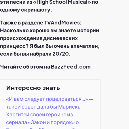
эти песни из «High School Musical» по
одному скриншоту.
Также в разделе TVAndMovies:
Насколько хорошо вы знаете истории
происхождения диснеевских
принцесс? Я был бы очень впечатлен,
если бы вы набрали 20/20.
Читайте об этом на BuzzFeed.com
Интересно знать
«И вам следует поцеловаться…» —
такой совет дала бы Мариска
Харгитей своей героине из
сериала «Закон и порядок» о