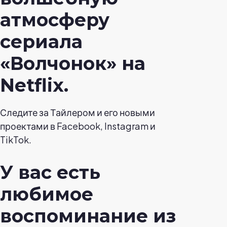
атмосферу
сериала
«Волчонок» на
Netflix.
Следите за Тайлером и его новыми
проектами в Facebook, Instagram и
TikTok.
У вас есть
любимое
воспоминание из