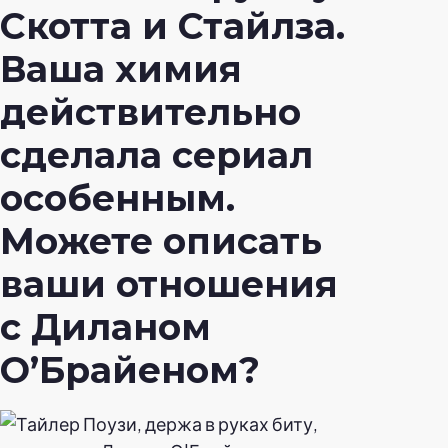
Скотта и Стайлза.
Ваша химия
действительно
сделала сериал
особенным.
Можете описать
ваши отношения
с Диланом
О’Брайеном?