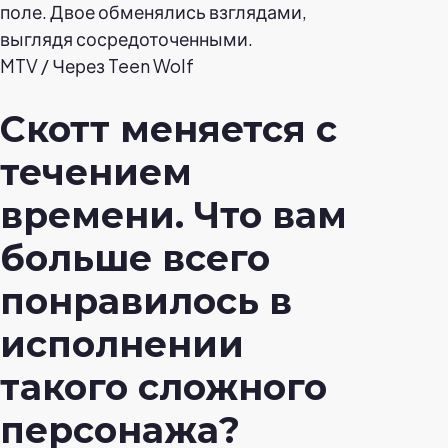
MTV / Через Teen Wolf
Скотт меняется с
течением
времени. Что вам
больше всего
понравилось в
исполнении
такого сложного
персонажа?