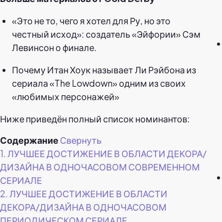
«Это не то, чего я хотел для Ру, но это
честный исход»: создатель «Эйфории» Сэм
Левинсон о финале.
Почему Итан Хоук называет Ли Рэйбона из
сериала «The Lowdown» одним из своих
«любимых персонажей»
Ниже приведён полный список номинантов:
Содержание
Свернуть
1.
ЛУЧШЕЕ ДОСТИЖЕНИЕ В ОБЛАСТИ ДЕКОРА/
ДИЗАЙНА В ОДНОЧАСОВОМ СОВРЕМЕННОМ
СЕРИАЛЕ
2.
ЛУЧШЕЕ ДОСТИЖЕНИЕ В ОБЛАСТИ
ДЕКОРА/ДИЗАЙНА В ОДНОЧАСОВОМ
ПЕРИОДИЧЕСКОМ СЕРИАЛЕ