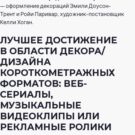
— оформление декораций Эмили Доусон-
Трент и Ройи Паривар, художник-постановщик
Келли Хоган.
ЛУЧШЕЕ ДОСТИЖЕНИЕ
В ОБЛАСТИ ДЕКОРА/
ДИЗАЙНА
КОРОТКОМЕТРАЖНЫХ
ФОРМАТОВ: ВЕБ-
СЕРИАЛЫ,
МУЗЫКАЛЬНЫЕ
ВИДЕОКЛИПЫ ИЛИ
РЕКЛАМНЫЕ РОЛИКИ