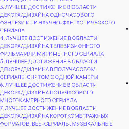
3.
ЛУЧШЕЕ ДОСТИЖЕНИЕ В ОБЛАСТИ
ДЕКОРА/ДИЗАЙНА ОДНОЧАСОВОГО
ФЭНТЕЗИ ИЛИ НАУЧНО-ФАНТАСТИЧЕСКОГО
СЕРИАЛА
4.
ЛУЧШЕЕ ДОСТИЖЕНИЕ В ОБЛАСТИ
ДЕКОРА/ДИЗАЙНА ТЕЛЕВИЗИОННОГО
ФИЛЬМА ИЛИ МИРИМЕТНОГО СЕРИАЛА
5.
ЛУЧШЕЕ ДОСТИЖЕНИЕ В ОБЛАСТИ
ДЕКОРА/ДИЗАЙНА В ПОЛУЧАСОВОМ
СЕРИАЛЕ, СНЯТОМ С ОДНОЙ КАМЕРЫ
6.
ЛУЧШЕЕ ДОСТИЖЕНИЕ В ОБЛАСТИ
ДЕКОРА/ДИЗАЙНА ПОЛУЧАСОВОГО
МНОГОКАМЕРНОГО СЕРИАЛА
7.
ЛУЧШЕЕ ДОСТИЖЕНИЕ В ОБЛАСТИ
ДЕКОРА/ДИЗАЙНА КОРОТКОМЕТРАЖНЫХ
ФОРМАТОВ: ВЕБ-СЕРИАЛЫ, МУЗЫКАЛЬНЫЕ