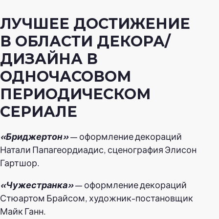
ЛУЧШЕЕ ДОСТИЖЕНИЕ
В ОБЛАСТИ ДЕКОРА/
ДИЗАЙНА В
ОДНОЧАСОВОМ
ПЕРИОДИЧЕСКОМ
СЕРИАЛЕ
«Бриджертон»
— оформление декораций
Натали Папагеордиадис, сценография Элисон
Гартшор.
«Чужестранка»
— оформление декораций
Стюартом Брайсом, художник-постановщик
Майк Ганн.