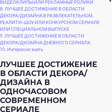
ВИДЕОКЛИПЫ ИЛИ РЕКЛАМНЫЕ РОЛИКИ
8.
ЛУЧШЕЕ ДОСТИЖЕНИЕ В ОБЛАСТИ
ДЕКОРА/ДИЗАЙНА В РАЗВЛЕКАТЕЛЬНОМ,
РЕАЛИТИ-ШОУ ИЛИ КОНКУРСНОМ СЕРИАЛЕ
ИЛИ СПЕЦИАЛЬНОМ ВЫПУСКЕ
9.
ЛУЧШЕЕ ДОСТИЖЕНИЕ В ОБЛАСТИ
ДЕКОРА/ДИЗАЙНА ДНЕВНОГО СЕРИАЛА
10.
Интересно знать
ЛУЧШЕЕ ДОСТИЖЕНИЕ
В ОБЛАСТИ ДЕКОРА/
ДИЗАЙНА В
ОДНОЧАСОВОМ
СОВРЕМЕННОМ
СЕРИАЛЕ