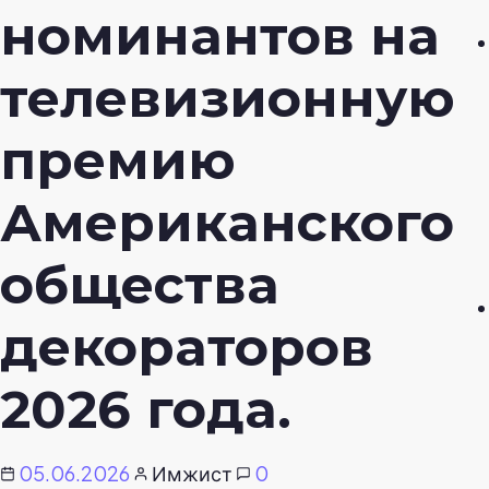
номинантов на
телевизионную
премию
Американского
общества
декораторов
2026 года.
05.06.2026
Имжист
0