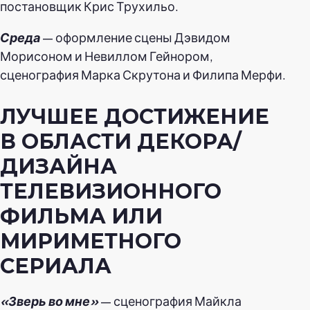
постановщик Крис Трухильо.
Среда
— оформление сцены Дэвидом
Морисоном и Невиллом Гейнором,
сценография Марка Скрутона и Филипа Мерфи.
ЛУЧШЕЕ ДОСТИЖЕНИЕ
В ОБЛАСТИ ДЕКОРА/
ДИЗАЙНА
ТЕЛЕВИЗИОННОГО
ФИЛЬМА ИЛИ
МИРИМЕТНОГО
СЕРИАЛА
«Зверь во мне»
— сценография Майкла