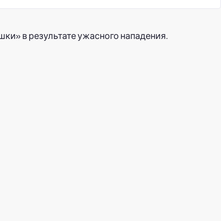
шки» в результате ужасного нападения.