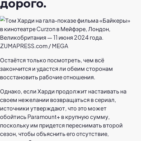
дорого.
ZUMAPRESS.com / MEGA
Остаётся только посмотреть, чем всё
закончится и удастся ли обеим сторонам
восстановить рабочие отношения.
Однако, если Харди продолжит настаивать на
своем нежелании возвращаться в сериал,
источники утверждают, что это может
обойтись Paramount+ в крупную сумму,
поскольку им придется переснимать второй
сезон, чтобы объяснить его отсутствие,