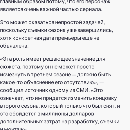
главным образом потому, что его персонаж
является очень важной частью сериала.
Это может оказаться непростой задачей,
поскольку съемки сезона уже завершились,
хотя конкретная дата премьеры еще не
объявлена.
«Эта роль имеет решающее значение для
сюжета, поэтому он не может просто
исчезнуть в третьем сезоне — должно быть
какое-то объяснение его отсутствию», —
сообщил источник одному из СМИ. «Это
означает, что им придется изменить концовку
второго сезона, который только что был снят, и
это обойдется в миллионы долларов
дополнительных затрат на разработку, съемки
и монтаж».