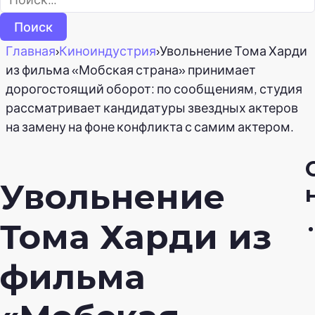
Главная
›
Киноиндустрия
›
Увольнение Тома Харди
из фильма «Мобская страна» принимает
дорогостоящий оборот: по сообщениям, студия
рассматривает кандидатуры звездных актеров
на замену на фоне конфликта с самим актером.
Увольнение
Тома Харди из
фильма