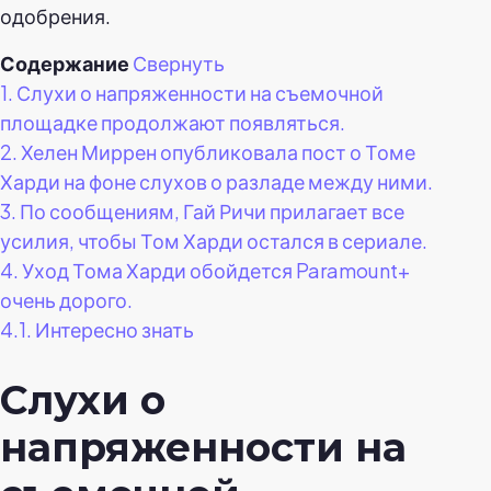
одобрения.
Содержание
Свернуть
1.
Слухи о напряженности на съемочной
площадке продолжают появляться.
2.
Хелен Миррен опубликовала пост о Томе
Харди на фоне слухов о разладе между ними.
3.
По сообщениям, Гай Ричи прилагает все
усилия, чтобы Том Харди остался в сериале.
4.
Уход Тома Харди обойдется Paramount+
очень дорого.
4.1.
Интересно знать
Слухи о
напряженности на