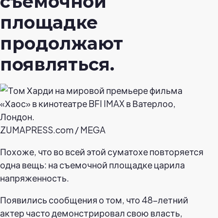
съемочной
площадке
продолжают
появляться.
ZUMAPRESS.com / MEGA
Похоже, что во всей этой суматохе повторяется
одна вещь: на съемочной площадке царила
напряженность.
Появились сообщения о том, что 48-летний
актер часто демонстрировал свою власть,