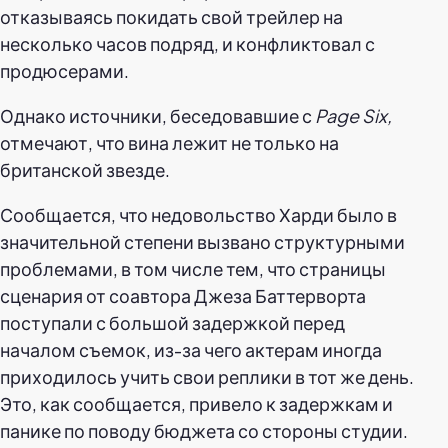
отказываясь покидать свой трейлер на
несколько часов подряд, и конфликтовал с
продюсерами.
Однако источники, беседовавшие с
Page Six,
отмечают, что вина лежит не только на
британской звезде.
Сообщается, что недовольство Харди было в
значительной степени вызвано структурными
проблемами, в том числе тем, что страницы
сценария от соавтора Джеза Баттерворта
поступали с большой задержкой перед
началом съемок, из-за чего актерам иногда
приходилось учить свои реплики в тот же день.
Это, как сообщается, привело к задержкам и
панике по поводу бюджета со стороны студии.