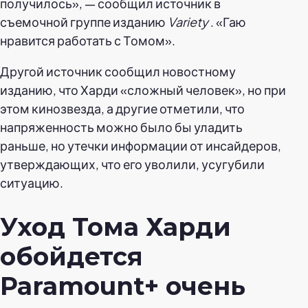
получилось», — сообщил источник в
съемочной группе изданию
Variety
. «Гаю
нравится работать с Томом».
Другой источник сообщил новостному
изданию, что Харди «сложный человек», но при
этом кинозвезда, а другие отметили, что
напряженность можно было бы уладить
раньше, но утечки информации от инсайдеров,
утверждающих, что его уволили, усугубили
ситуацию.
Уход Тома Харди
обойдется
Paramount+ очень