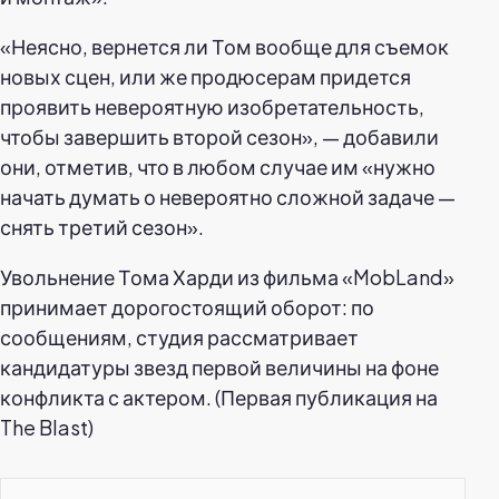
«Неясно, вернется ли Том вообще для съемок
новых сцен, или же продюсерам придется
проявить невероятную изобретательность,
чтобы завершить второй сезон», — добавили
они, отметив, что в любом случае им «нужно
начать думать о невероятно сложной задаче —
снять третий сезон».
Увольнение Тома Харди из фильма «MobLand»
принимает дорогостоящий оборот: по
сообщениям, студия рассматривает
кандидатуры звезд первой величины на фоне
конфликта с актером. (Первая публикация на
The Blast)