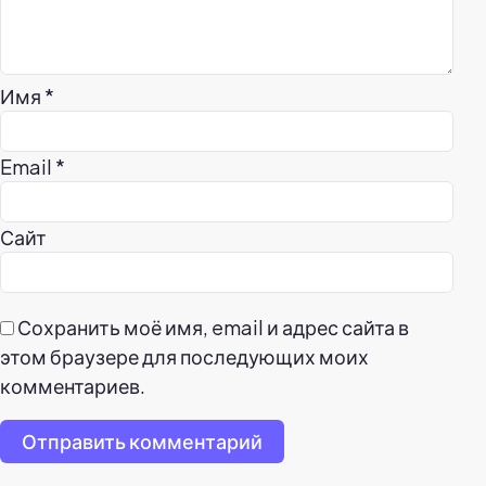
Имя
*
Email
*
Сайт
Сохранить моё имя, email и адрес сайта в
этом браузере для последующих моих
комментариев.
Отправить комментарий