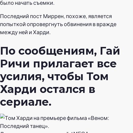
было начать съемки.
Последний пост Миррен, похоже, является
попыткой опровергнуть обвинения в вражде
между ней и Харди.
По сообщениям, Гай
Ричи прилагает все
усилия, чтобы Том
Харди остался в
сериале.