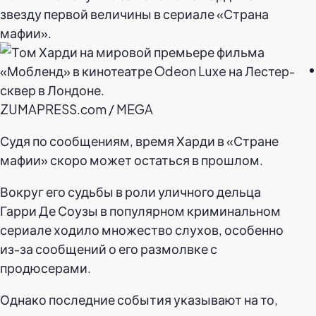
звезду первой величины в сериале «Страна
мафии».
ZUMAPRESS.com / MEGA
Судя по сообщениям, время Харди в «Стране
мафии» скоро может остаться в прошлом.
Вокруг его судьбы в роли уличного дельца
Гарри Де Соузы в популярном криминальном
сериале ходило множество слухов, особенно
из-за сообщений о его размолвке с
продюсерами.
Однако последние события указывают на то,