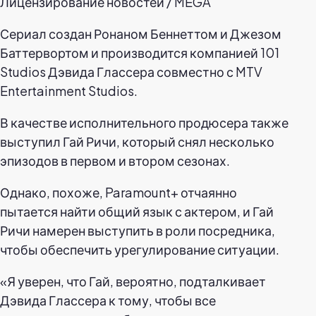
Лицензирование новостей / MEGA
Сериал создан Ронаном Беннеттом и Джезом
Баттервортом и производится компанией 101
Studios Дэвида Глассера совместно с MTV
Entertainment Studios.
В качестве исполнительного продюсера также
выступил Гай Ричи, который снял несколько
эпизодов в первом и втором сезонах.
Однако, похоже, Paramount+ отчаянно
пытается найти общий язык с актером, и Гай
Ричи намерен выступить в роли посредника,
чтобы обеспечить урегулирование ситуации.
«Я уверен, что Гай, вероятно, подталкивает
Дэвида Глассера к тому, чтобы все