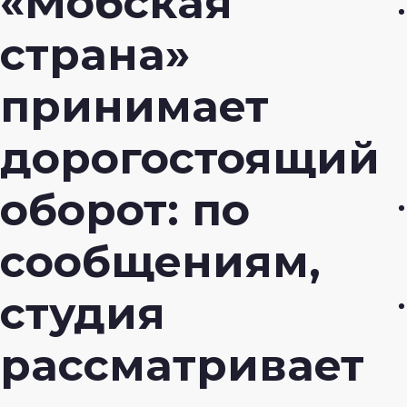
«Мобская
страна»
принимает
дорогостоящий
оборот: по
сообщениям,
студия
рассматривает