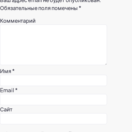
Обязательные поля помечены
*
Комментарий
Имя
*
Email
*
Сайт