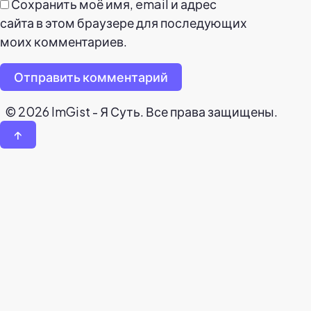
Сохранить моё имя, email и адрес
сайта в этом браузере для последующих
моих комментариев.
Отправить комментарий
© 2026 ImGist - Я Суть. Все права защищены.
↑