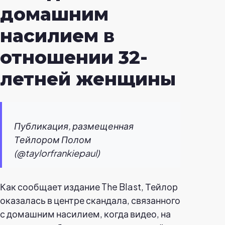
домашним
насилием в
отношении 32-
летней женщины
Публикация, размещенная
Тейлором Полом
(@taylorfrankiepaul)
Как сообщает издание The Blast, Тейлор
оказалась в центре скандала, связанного
с домашним насилием, когда видео, на