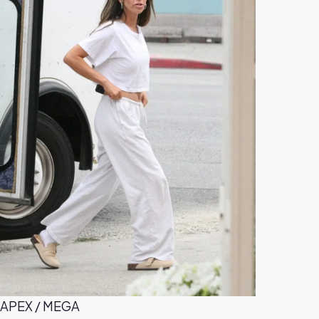
APEX / MEGA