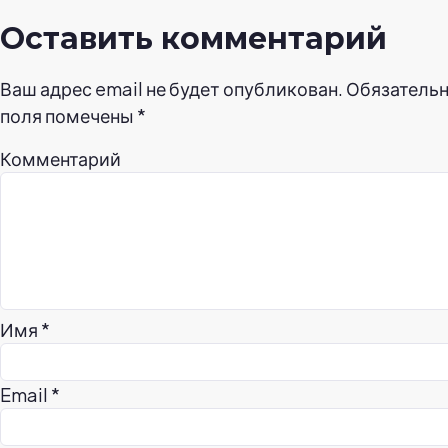
Оставить комментарий
Ваш адрес email не будет опубликован.
Обязатель
поля помечены
*
Комментарий
Имя
*
Email
*