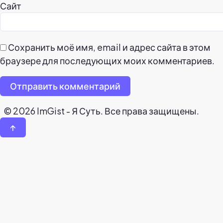
Сайт
Сохранить моё имя, email и адрес сайта в этом
браузере для последующих моих комментариев.
Отправить комментарий
© 2026 ImGist - Я Суть. Все права защищены.
↑