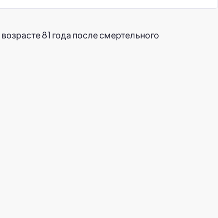
 возрасте 81 года после смертельного