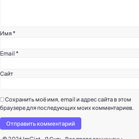
Имя
*
Email
*
Сайт
Сохранить моё имя, email и адрес сайта в этом
браузере для последующих моих комментариев.
Отправить комментарий
© 2026 ImGist - Я Суть. Все права защищены.