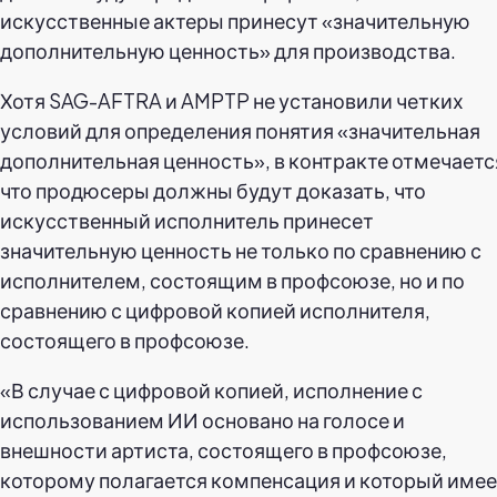
искусственные актеры принесут «значительную
дополнительную ценность» для производства.
Хотя SAG-AFTRA и AMPTP не установили четких
условий для определения понятия «значительная
дополнительная ценность», в контракте отмечаетс
что продюсеры должны будут доказать, что
искусственный исполнитель принесет
значительную ценность не только по сравнению с
исполнителем, состоящим в профсоюзе, но и по
сравнению с цифровой копией исполнителя,
состоящего в профсоюзе.
«В случае с цифровой копией, исполнение с
использованием ИИ основано на голосе и
внешности артиста, состоящего в профсоюзе,
которому полагается компенсация и который име