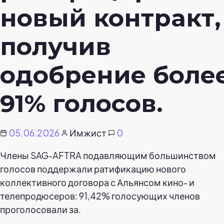
новый контракт,
получив
одобрение боле
91% голосов.
05.06.2026
Имжист
0
Члены SAG-AFTRA подавляющим большинством
голосов поддержали ратификацию нового
коллективного договора с Альянсом кино- и
телепродюсеров: 91,42% голосующих членов
проголосовали за.