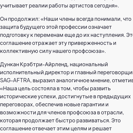
учитывает реалии работы артистов сегодня».
Он продолжил: «Наши члены всегда понимали, что
защита будущего этой профессии означает
подготовку к переменам еще до их наступления. Эт
соглашение отражает эту приверженность и
коллективную силу нашего профсоюза».
Дункан Крэбтри-Айрленд, национальный
исполнительный директор и главный переговорщи
SAG-AFTRA, выразил аналогичное мнение, отметив
«Наша цель состояла в том, чтобы развить
исторические успехи, достигнутые в предыдущих
переговорах, обеспечив новые гарантии и
возможности для членов профсоюза в отрасли,
которая продолжает быстро развиваться. Это
соглашение отвечает этим целям и решает