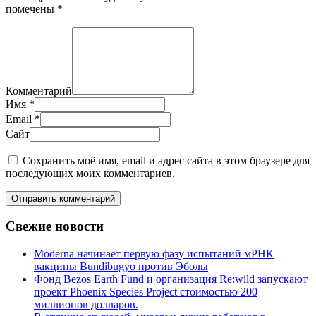
помечены
*
Комментарий
Имя
*
Email
*
Сайт
Сохранить моё имя, email и адрес сайта в этом браузере для
последующих моих комментариев.
Отправить комментарий
Свежие новости
Moderna начинает первую фазу испытаний мРНК
вакцины Bundibugyo против Эболы
Фонд Bezos Earth Fund и организация Re:wild запускают
проект Phoenix Species Project стоимостью 200
миллионов долларов.