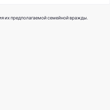
ия их предполагаемой семейной вражды.