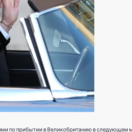
ями по прибытии в Великобританию в следующем м