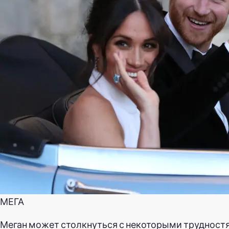
МЕГА
Меган может столкнуться с некоторыми трудност