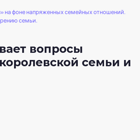
» на фоне напряженных семейных отношений.
ирению семьи.
вает вопросы
 королевской семьи и