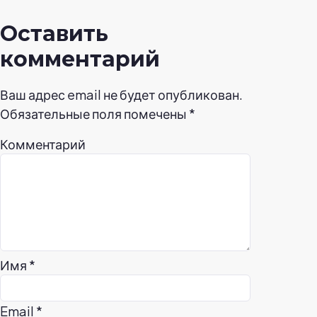
Оставить
комментарий
Ваш адрес email не будет опубликован.
Обязательные поля помечены
*
Комментарий
Имя
*
Email
*