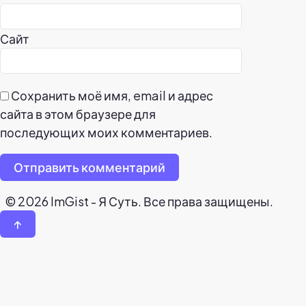
Сайт
Сохранить моё имя, email и адрес
сайта в этом браузере для
последующих моих комментариев.
Отправить комментарий
© 2026 ImGist - Я Суть. Все права защищены.
↑