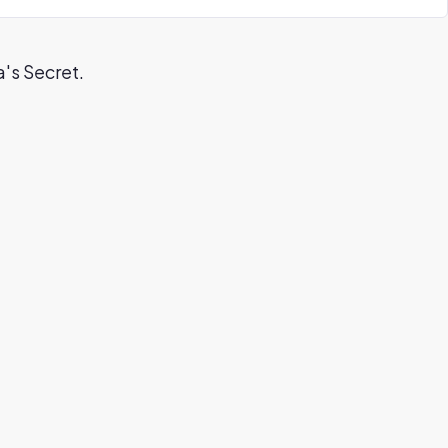
's Secret.