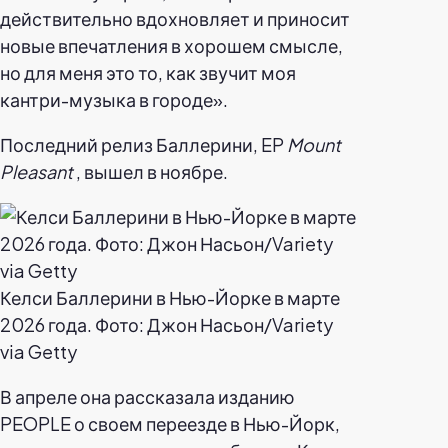
действительно вдохновляет и приносит
новые впечатления в хорошем смысле,
но для меня это то, как звучит моя
кантри-музыка в городе».
Последний релиз Баллерини, EP
Mount
Pleasant
, вышел в ноябре.
Келси Баллерини в Нью-Йорке в марте
2026 года. Фото: Джон Насьон/Variety
via Getty
В апреле она рассказала изданию
PEOPLE о своем переезде в Нью-Йорк,