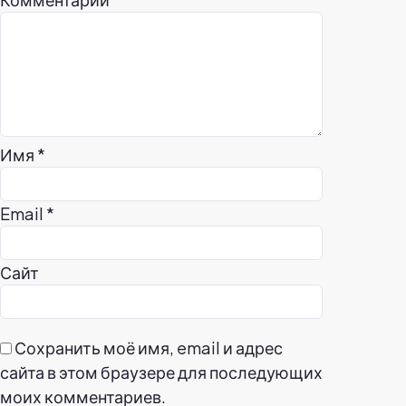
Имя
*
Email
*
Сайт
Сохранить моё имя, email и адрес
сайта в этом браузере для последующих
моих комментариев.