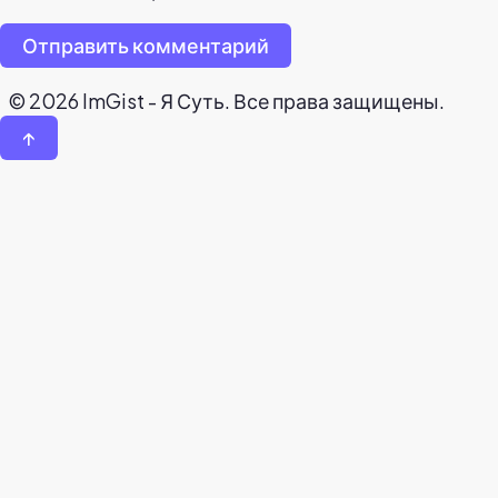
Отправить комментарий
© 2026 ImGist - Я Суть. Все права защищены.
↑