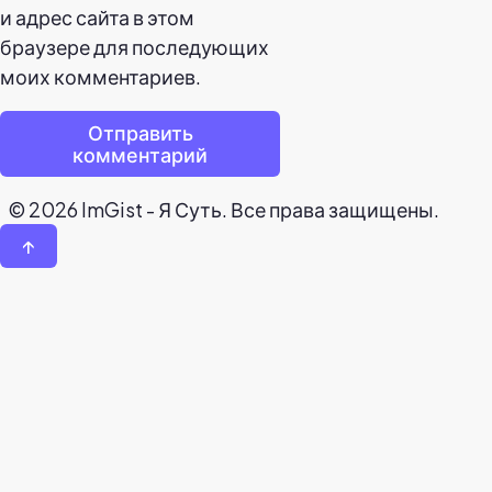
и адрес сайта в этом
браузере для последующих
моих комментариев.
Отправить
комментарий
© 2026 ImGist - Я Суть. Все права защищены.
↑