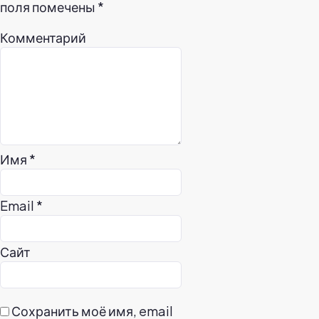
поля помечены
*
Комментарий
Имя
*
Email
*
Сайт
Сохранить моё имя, email