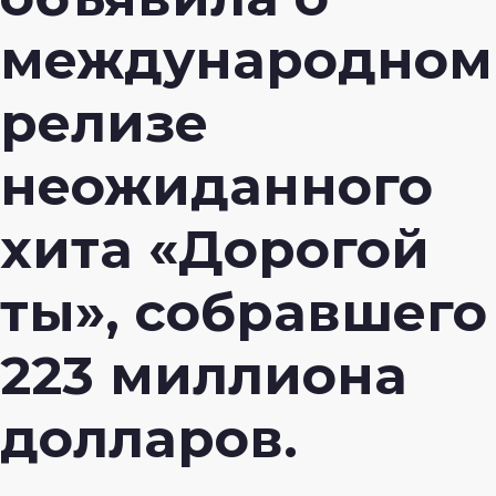
международном
релизе
неожиданного
хита «Дорогой
ты», собравшего
223 миллиона
долларов.