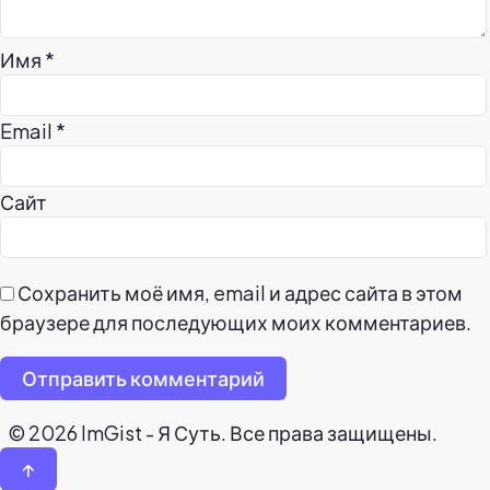
Имя
*
Email
*
Сайт
Сохранить моё имя, email и адрес сайта в этом
браузере для последующих моих комментариев.
Отправить комментарий
© 2026 ImGist - Я Суть. Все права защищены.
↑