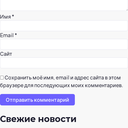
Имя
*
Email
*
Сайт
Сохранить моё имя, email и адрес сайта в этом
браузере для последующих моих комментариев.
Отправить комментарий
Свежие новости