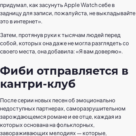
придумал, как засунуть Apple Watch себе в
задницу для записи, пожалуйста, не выкладывайте
это в интернет».
Затем, протянув руки к тысячам людей перед
собой, которых она даже не могла разглядеть со
своего места, она добавила: «Я вам доверяю».
Фиби отправляется в
кантри-клуб
После серии новых песен об эмоционально
недоступных партнерах, саморазрушительном
зарождающемся романе и ее отце, каждая из
которых основана на фольклорных,
завораживающих мелодиях — которые,