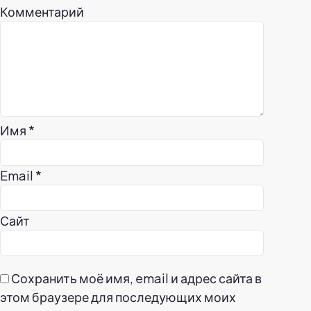
Комментарий
Имя
*
Email
*
Сайт
Сохранить моё имя, email и адрес сайта в
этом браузере для последующих моих