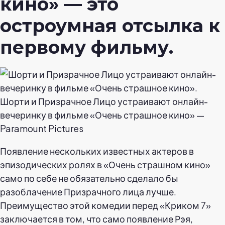
кино» — это
остроумная отсылка к
первому фильму.
Шорти и Призрачное Лицо устраивают онлайн-
вечеринку в фильме «Очень страшное кино» —
Paramount Pictures
Появление нескольких известных актеров в
эпизодических ролях в «Очень страшном кино»
само по себе не обязательно сделало бы
разоблачение Призрачного лица лучше.
Преимущество этой комедии перед «Криком 7»
заключается в том, что само появление Рэя,