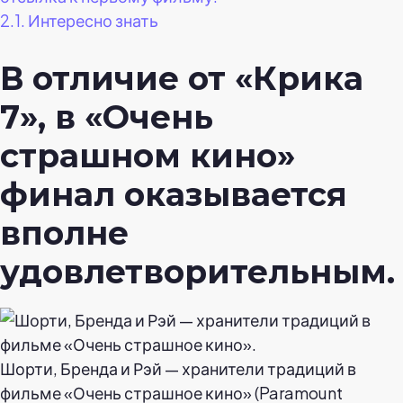
2.1.
Интересно знать
В отличие от «Крика
7», в «Очень
страшном кино»
финал оказывается
вполне
удовлетворительным.
Шорти, Бренда и Рэй — хранители традиций в
фильме «Очень страшное кино» (Paramount