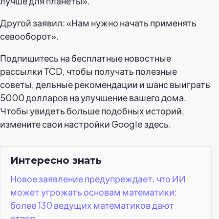
лучше для планеты».
Другой заявил: «Нам нужно начать применять
севооборот».
Подпишитесь на бесплатные новостные
рассылки TCD, чтобы получать полезные
советы, дельные рекомендации и шанс выиграть
5000 долларов на улучшение вашего дома.
Чтобы увидеть больше подобных историй,
измените свои настройки Google здесь.
Интересно знать
Новое заявление предупреждает, что ИИ
может угрожать основам математики:
более 130 ведущих математиков дают
отпор.