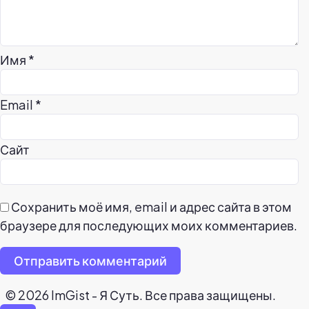
Имя
*
Email
*
Сайт
Сохранить моё имя, email и адрес сайта в этом
браузере для последующих моих комментариев.
Отправить комментарий
© 2026 ImGist - Я Суть. Все права защищены.