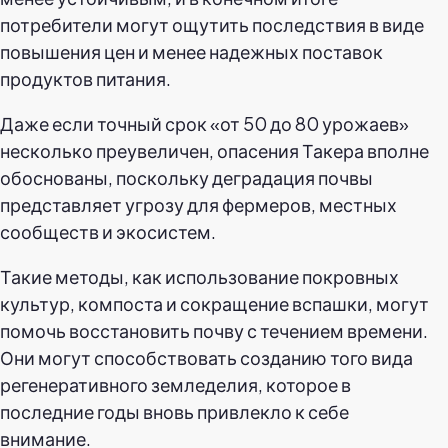
потребители могут ощутить последствия в виде
повышения цен и менее надежных поставок
продуктов питания.
Даже если точный срок «от 50 до 80 урожаев»
несколько преувеличен, опасения Такера вполне
обоснованы, поскольку деградация почвы
представляет угрозу для фермеров, местных
сообществ и экосистем.
Такие методы, как использование покровных
культур, компоста и сокращение вспашки, могут
помочь восстановить почву с течением времени.
Они могут способствовать созданию того вида
регенеративного земледелия, которое в
последние годы вновь привлекло к себе
внимание.