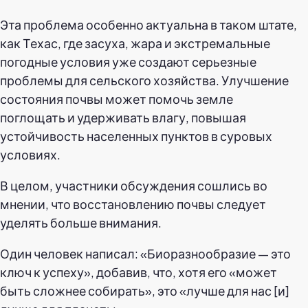
Эта проблема особенно актуальна в таком штате,
как Техас, где засуха, жара и экстремальные
погодные условия уже создают серьезные
проблемы для сельского хозяйства. Улучшение
состояния почвы может помочь земле
поглощать и удерживать влагу, повышая
устойчивость населенных пунктов в суровых
условиях.
В целом, участники обсуждения сошлись во
мнении, что восстановлению почвы следует
уделять больше внимания.
Один человек написал: «Биоразнообразие — это
ключ к успеху», добавив, что, хотя его «может
быть сложнее собирать», это «лучше для нас [и]