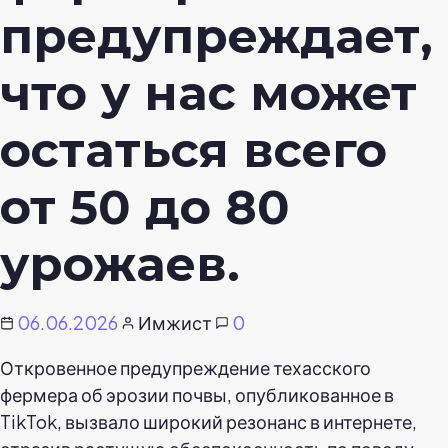
предупреждает,
что у нас может
остаться всего
от 50 до 80
урожаев.
06.06.2026
Имжист
0
Откровенное предупреждение техасского
фермера об эрозии почвы, опубликованное в
TikTok, вызвало широкий резонанс в интернете,