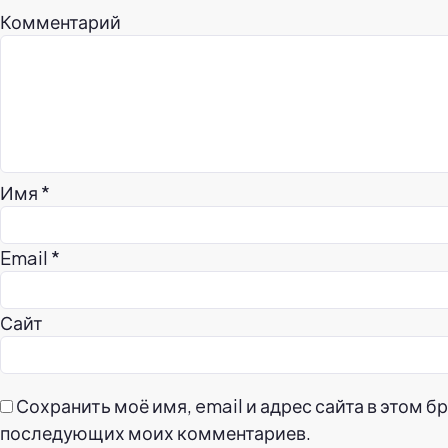
Комментарий
Имя
*
Email
*
Сайт
Сохранить моё имя, email и адрес сайта в этом б
последующих моих комментариев.