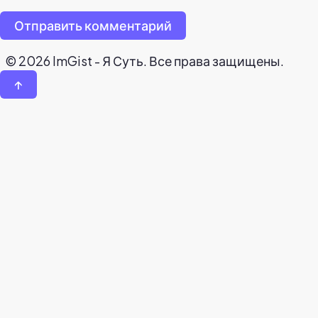
Отправить комментарий
© 2026 ImGist - Я Суть. Все права защищены.
↑