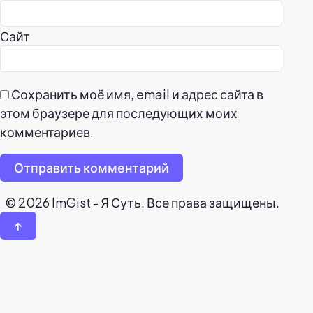
Сайт
Сохранить моё имя, email и адрес сайта в
этом браузере для последующих моих
комментариев.
Отправить комментарий
© 2026 ImGist - Я Суть. Все права защищены.
↑