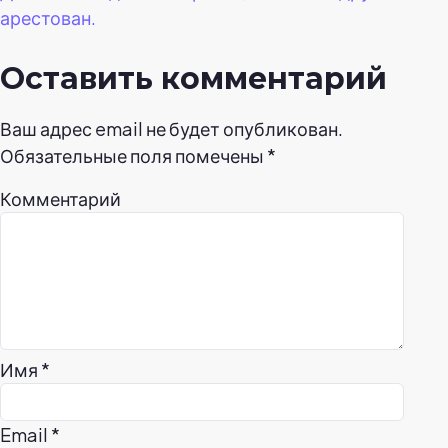
арестован.
Оставить комментарий
Ваш адрес email не будет опубликован.
Обязательные поля помечены
*
Комментарий
Имя
*
Email
*