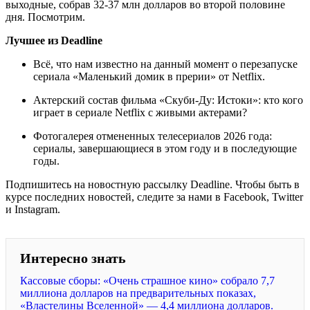
выходные, собрав 32-37 млн долларов во второй половине
дня. Посмотрим.
Лучшее из Deadline
Всё, что нам известно на данный момент о перезапуске
сериала «Маленький домик в прерии» от Netflix.
Актерский состав фильма «Скуби-Ду: Истоки»: кто кого
играет в сериале Netflix с живыми актерами?
Фотогалерея отмененных телесериалов 2026 года:
сериалы, завершающиеся в этом году и в последующие
годы.
Подпишитесь на новостную рассылку Deadline. Чтобы быть в
курсе последних новостей, следите за нами в Facebook, Twitter
и Instagram.
Интересно знать
Кассовые сборы: «Очень страшное кино» собрало 7,7
миллиона долларов на предварительных показах,
«Властелины Вселенной» — 4,4 миллиона долларов.