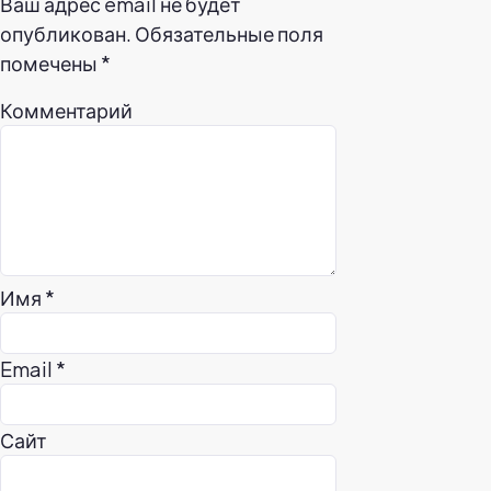
Ваш адрес email не будет
опубликован.
Обязательные поля
помечены
*
Комментарий
Имя
*
Email
*
Сайт