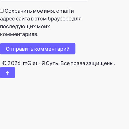
Сохранить моё имя, email и
адрес сайта в этом браузере для
последующих моих
комментариев.
Отправить комментарий
© 2026 ImGist - Я Суть. Все права защищены.
↑