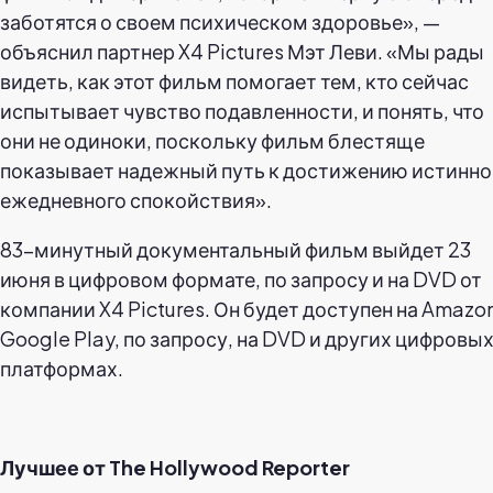
заботятся о своем психическом здоровье», —
объяснил партнер X4 Pictures Мэт Леви. «Мы рады
видеть, как этот фильм помогает тем, кто сейчас
испытывает чувство подавленности, и понять, что
они не одиноки, поскольку фильм блестяще
показывает надежный путь к достижению истинно
ежедневного спокойствия».
83-минутный документальный фильм выйдет 23
июня в цифровом формате, по запросу и на DVD от
компании X4 Pictures. Он будет доступен на Amazon
Google Play, по запросу, на DVD и других цифровы
платформах.
Лучшее от The Hollywood Reporter