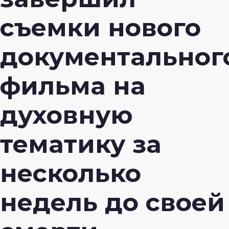
съемки нового
документальног
фильма на
духовную
тематику за
несколько
недель до своей