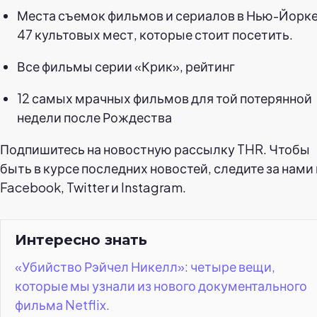
Места съемок фильмов и сериалов в Нью-Йорке
47 культовых мест, которые стоит посетить.
Все фильмы серии «Крик», рейтинг
12 самых мрачных фильмов для той потерянной
недели после Рождества
Подпишитесь на новостную рассылку THR. Чтобы
быть в курсе последних новостей, следите за нами 
Facebook, Twitter и Instagram.
Интересно знать
«Убийство Рэйчел Никелл»: четыре вещи,
которые мы узнали из нового документального
фильма Netflix.