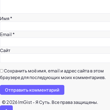
Имя
*
Email
*
Сайт
Сохранить моё имя, email и адрес сайта в этом
браузере для последующих моих комментариев.
Отправить комментарий
© 2026 ImGist - Я Суть. Все права защищены.