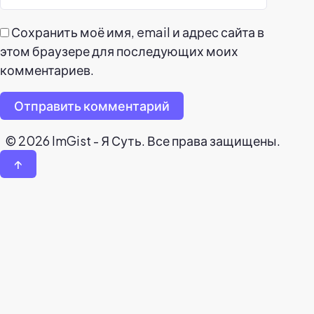
Сохранить моё имя, email и адрес сайта в
этом браузере для последующих моих
комментариев.
Отправить комментарий
© 2026 ImGist - Я Суть. Все права защищены.
↑