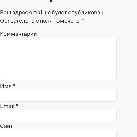
Ваш адрес email не будет опубликован.
Обязательные поля помечены
*
Комментарий
Имя
*
Email
*
Сайт