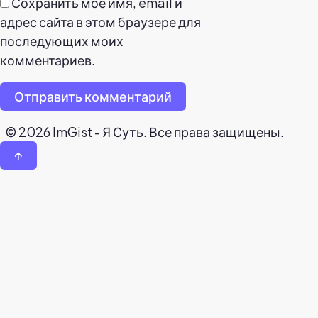
Сохранить моё имя, email и
адрес сайта в этом браузере для
последующих моих
комментариев.
Отправить комментарий
© 2026 ImGist - Я Суть. Все права защищены.
↑