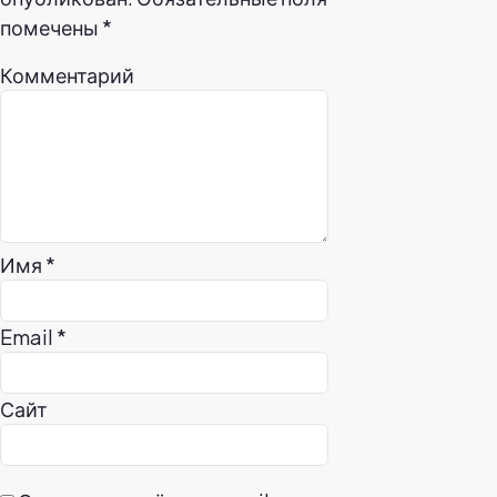
помечены
*
Комментарий
Имя
*
Email
*
Сайт