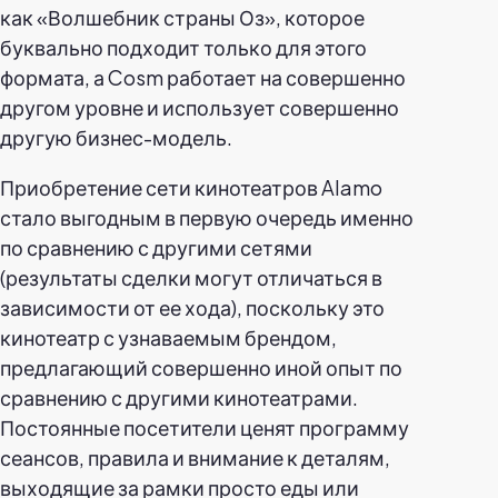
как «Волшебник страны Оз», которое
буквально подходит только для этого
формата, а Cosm работает на совершенно
другом уровне и использует совершенно
другую бизнес-модель.
Приобретение сети кинотеатров Alamo
стало выгодным в первую очередь именно
по сравнению с другими сетями
(результаты сделки могут отличаться в
зависимости от ее хода), поскольку это
кинотеатр с узнаваемым брендом,
предлагающий совершенно иной опыт по
сравнению с другими кинотеатрами.
Постоянные посетители ценят программу
сеансов, правила и внимание к деталям,
выходящие за рамки просто еды или