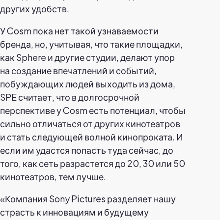
других удобств.
У Cosm пока нет такой узнаваемости
бренда, но, учитывая, что такие площадки,
как Sphere и другие студии, делают упор
на создание впечатлений и событий,
побуждающих людей выходить из дома,
SPE считает, что в долгосрочной
перспективе у Cosm есть потенциал, чтобы
сильно отличаться от других кинотеатров
и стать следующей волной кинопроката. И
если им удастся попасть туда сейчас, до
того, как сеть разрастется до 20, 30 или 50
кинотеатров, тем лучше.
«Компания Sony Pictures разделяет нашу
страсть к инновациям и будущему