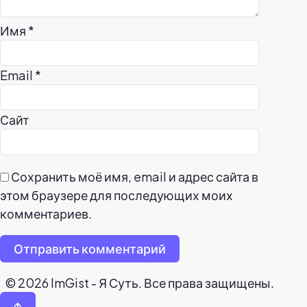
Имя
*
Email
*
Сайт
Сохранить моё имя, email и адрес сайта в
этом браузере для последующих моих
комментариев.
Отправить комментарий
© 2026 ImGist - Я Суть. Все права защищены.
↑