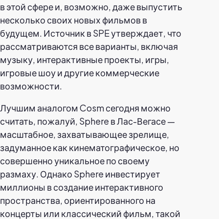
в этой сфере и, возможно, даже выпустить
несколько своих новых фильмов в
будущем. Источник в SPE утверждает, что
рассматриваются все варианты, включая
музыку, интерактивные проекты, игры,
игровые шоу и другие коммерческие
возможности.
Лучшим аналогом Cosm сегодня можно
считать, пожалуй, Sphere в Лас-Вегасе —
масштабное, захватывающее зрелище,
задуманное как кинематографическое, но
совершенно уникальное по своему
размаху. Однако Sphere инвестирует
миллионы в создание интерактивного
пространства, ориентированного на
концерты или классический фильм, такой