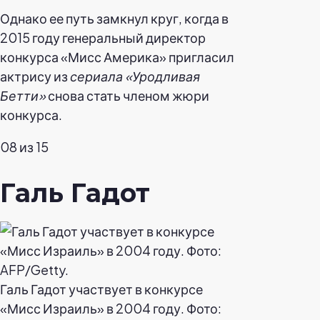
Однако ее путь замкнул круг, когда в
2015 году генеральный директор
конкурса «Мисс Америка» пригласил
актрису из
сериала «Уродливая
Бетти»
снова стать членом жюри
конкурса.
08 из 15
Галь Гадот
Галь Гадот участвует в конкурсе
«Мисс Израиль» в 2004 году. Фото: