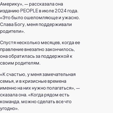
Америку», — рассказала она
изданию PEOPLE в июле 2024 года.
«Это было ошеломляюще и ужасно.
Слава Богу, меня поддерживали
родители».
Спустя несколько месяцев, когда ее
правление внезапно закончилось,
она обратилась за поддержкой к
своим родителям.
«К счастью, у меня замечательная
семья, и в кризисные времена
именно на них нужно полагаться», —
сказала она. «Когда рядом есть
команда, можно сделать все что
угодно».