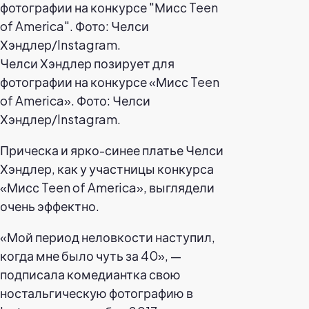
Челси Хэндлер позирует для
фотографии на конкурсе «Мисс Teen
of America». Фото: Челси
Хэндлер/Instagram.
Прическа и ярко-синее платье Челси
Хэндлер, как у участницы конкурса
«Мисс Teen of America», выглядели
очень эффектно.
«Мой период неловкости наступил,
когда мне было чуть за 40», —
подписала комедиантка свою
ностальгическую фотографию в