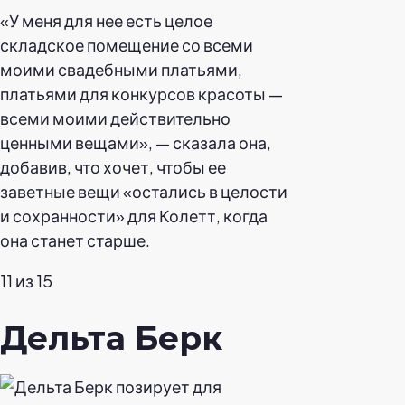
«У меня для нее есть целое
складское помещение со всеми
моими свадебными платьями,
платьями для конкурсов красоты —
всеми моими действительно
ценными вещами», — сказала она,
добавив, что хочет, чтобы ее
заветные вещи «остались в целости
и сохранности» для Колетт, когда
она станет старше.
11 из 15
Дельта Берк