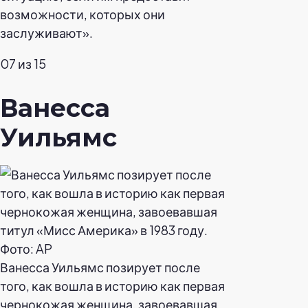
возможности, которых они
заслуживают».
07 из 15
Ванесса
Уильямс
Ванесса Уильямс позирует после
того, как вошла в историю как первая
чернокожая женщина, завоевавшая