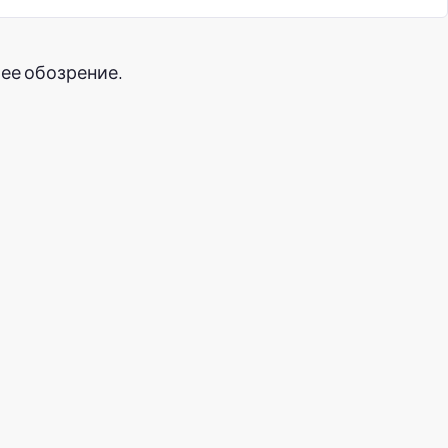
ее обозрение.