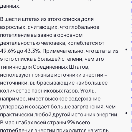
данных.
В шести штатах из этого списка доля
взрослых, считающих, что глобальное
потепление вызвано в основном
деятельностью человека, колеблется от
49,6% до 43,3%. Примечательно, что штаты из
этого списка в большей степени, чем это
типично для Соединенных Штатов,
используют грязные источники энергии –
источники, выбрасывающие наибольшее
количество парниковых газов. Уголь,
например, имеет высокое содержание
углерода и создает больше загрязнения, чем
практически любой другой источник энергии.
В масштабах всей страны 9% всего
потребления энергии приходится на уголь.