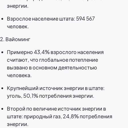
энергии.
Взрослое население штата: 594 567
человек.
2. Вайоминг
Примерно 43,4% взрослого населения
считают, что глобальное потепление
вызвано в основном деятельностью
человека.
Крупнейший источник энергии в штате:
уголь, 50,1% потребления энергии.
Второй по величине источник энергии в
штате: природный газ, 24,8% потребления
энергии.