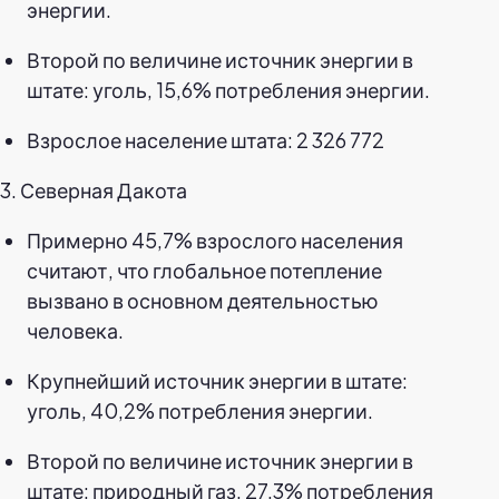
энергии.
Второй по величине источник энергии в
штате: уголь, 15,6% потребления энергии.
Взрослое население штата: 2 326 772
3. Северная Дакота
Примерно 45,7% взрослого населения
считают, что глобальное потепление
вызвано в основном деятельностью
человека.
Крупнейший источник энергии в штате:
уголь, 40,2% потребления энергии.
Второй по величине источник энергии в
штате: природный газ, 27,3% потребления