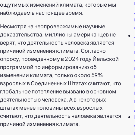
ощутимых изменений климата, которые мы
наблюдаем в настоящее время.
Несмотря на неопровержимые научные
доказательства, миллионы американцев не
верят, что деятельность человека является
причиной изменения климата. Согласно
опросу, проведенному в 2024 году Йельской
программой по информированию об
изменении климата, только около 59%
взрослых в Соединенных Штатах считают, что
глобальное потепление вызвано в основном
деятельностью человека. А в некоторых
штатах менее половины всех взрослых
считают, что деятельность человека является
причиной изменения климата.