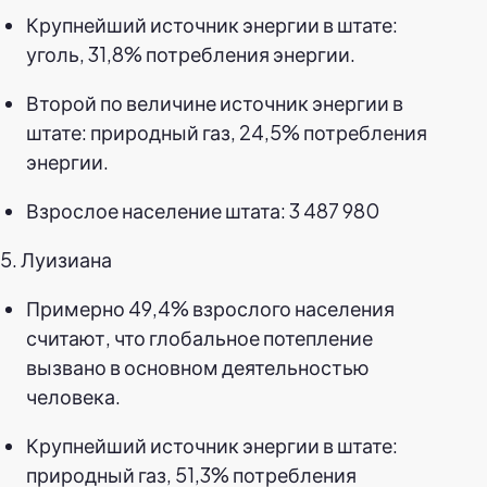
Крупнейший источник энергии в штате:
уголь, 31,8% потребления энергии.
Второй по величине источник энергии в
штате: природный газ, 24,5% потребления
энергии.
Взрослое население штата: 3 487 980
5. Луизиана
Примерно 49,4% взрослого населения
считают, что глобальное потепление
вызвано в основном деятельностью
человека.
Крупнейший источник энергии в штате:
природный газ, 51,3% потребления