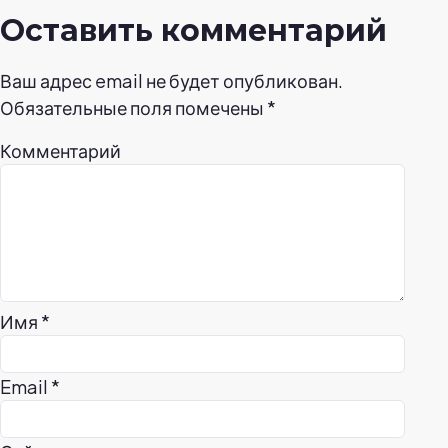
Оставить комментарий
Ваш адрес email не будет опубликован.
Обязательные поля помечены
*
Комментарий
Имя
*
Email
*