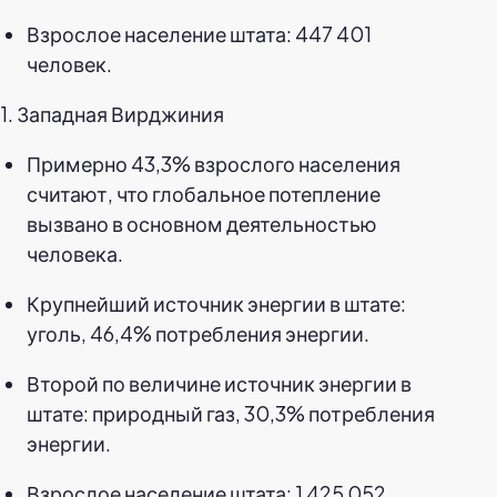
Взрослое население штата: 447 401
человек.
1. Западная Вирджиния
Примерно 43,3% взрослого населения
считают, что глобальное потепление
вызвано в основном деятельностью
человека.
Крупнейший источник энергии в штате:
уголь, 46,4% потребления энергии.
Второй по величине источник энергии в
штате: природный газ, 30,3% потребления
энергии.
Взрослое население штата: 1 425 052