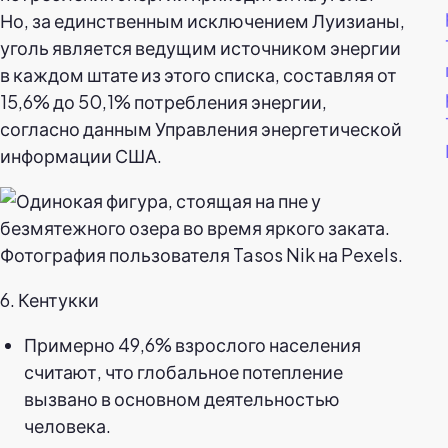
Но, за единственным исключением Луизианы,
уголь является ведущим источником энергии
в каждом штате из этого списка, составляя от
15,6% до 50,1% потребления энергии,
согласно данным Управления энергетической
информации США.
Фотография пользователя Tasos Nik на Pexels.
6. Кентукки
Примерно 49,6% взрослого населения
считают, что глобальное потепление
вызвано в основном деятельностью
человека.