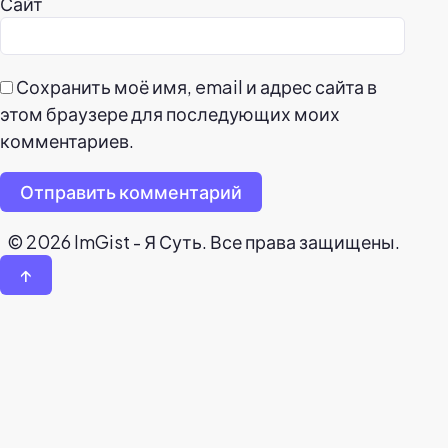
Сайт
Сохранить моё имя, email и адрес сайта в
этом браузере для последующих моих
комментариев.
Отправить комментарий
© 2026 ImGist - Я Суть. Все права защищены.
↑