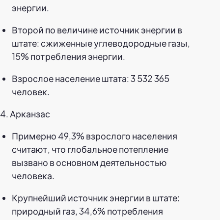
энергии.
Второй по величине источник энергии в
штате: сжиженные углеводородные газы,
15% потребления энергии.
Взрослое население штата: 3 532 365
человек.
4. Арканзас
Примерно 49,3% взрослого населения
считают, что глобальное потепление
вызвано в основном деятельностью
человека.
Крупнейший источник энергии в штате:
природный газ, 34,6% потребления