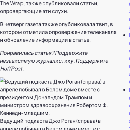
The Wrap, также опубликовали статьи,
опровергающие эти слухи.
В четверг газета также опубликовала твит, в
котором отметила опровержение телеканала
и обновление информации в статье.
Понравилась статья? Поддержите
независимую журналистику. Поддержите
HuffPost.
Ведущий подкаста Джо Роган (справа) в
апреле побывал в Белом доме вместе с