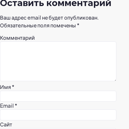
Оставить комментарий
Ваш адрес email не будет опубликован.
Обязательные поля помечены
*
Комментарий
Имя
*
Email
*
Сайт