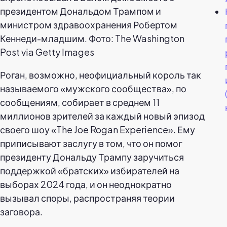
президентом Дональдом Трампом и
министром здравоохранения Робертом
Кеннеди-младшим. Фото: The Washington
Post via Getty Images
Роган, возможно, неофициальный король так
называемого «мужского сообщества», по
сообщениям, собирает в среднем 11
миллионов зрителей за каждый новый эпизод
своего шоу «The Joe Rogan Experience». Ему
приписывают заслугу в том, что он помог
президенту Дональду Трампу заручиться
поддержкой «братских» избирателей на
выборах 2024 года, и он неоднократно
вызывал споры, распространяя теории
заговора.