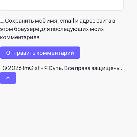
Сохранить моё имя, email и адрес сайта в
этом браузере для последующих моих
комментариев.
Отправить комментарий
© 2026 ImGist - Я Суть. Все права защищены.
↑