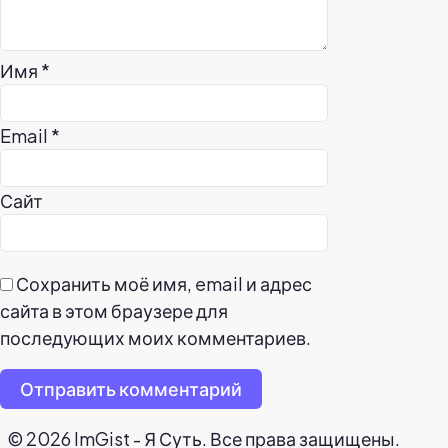
Имя
*
Email
*
Сайт
Сохранить моё имя, email и адрес
сайта в этом браузере для
последующих моих комментариев.
Отправить комментарий
© 2026 ImGist - Я Суть. Все права защищены.