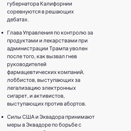
губернатора Калифорнии
соревнуются в решающих
дебатах.
Глава Управления по контролю за
продуктами и лекарствами при
администрации Трампа уволен
после того, как вызвал гнев
руководителей
фармацевтических компаний,
лоббистов, выступающих за
легализацию электронных
сигарет, и активистов,
выступающих против абортов.
Силы США и Эквадора принимают
меры в Эквадоре по борьбе с