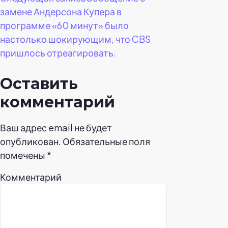
замене Андерсона Купера в
программе «60 минут» было
настолько шокирующим, что CBS
пришлось отреагировать.
Оставить
комментарий
Ваш адрес email не будет
опубликован.
Обязательные поля
помечены
*
Комментарий