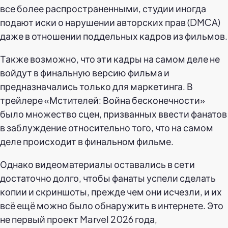
все более распространенными, студии иногда
подают иски о нарушении авторских прав (DMCA)
даже в отношении поддельных кадров из фильмов.
Также возможно, что эти кадры на самом деле не
войдут в финальную версию фильма и
предназначались только для маркетинга. В
трейлере «Мстителей: Война бесконечности»
было множество сцен, призванных ввести фанатов
в заблуждение относительно того, что на самом
деле происходит в финальном фильме.
Однако видеоматериалы оставались в сети
достаточно долго, чтобы фанаты успели сделать
копии и скриншоты, прежде чем они исчезли, и их
всё ещё можно было обнаружить в интернете. Это
не первый проект Marvel 2026 года,