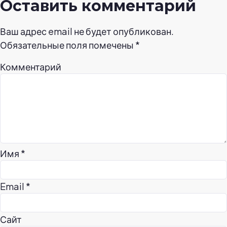
Оставить комментарий
Ваш адрес email не будет опубликован.
Обязательные поля помечены
*
Комментарий
Имя
*
Email
*
Сайт