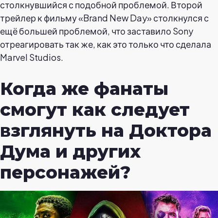
столкнувшийся с подобной проблемой. Второй
трейлер к фильму «Brand New Day» столкнулся с
ещё большей проблемой, что заставило Sony
отреагировать так же, как это только что сделала
Marvel Studios.
Когда же фанаты
смогут как следует
взглянуть на Доктора
Дума и других
персонажей?