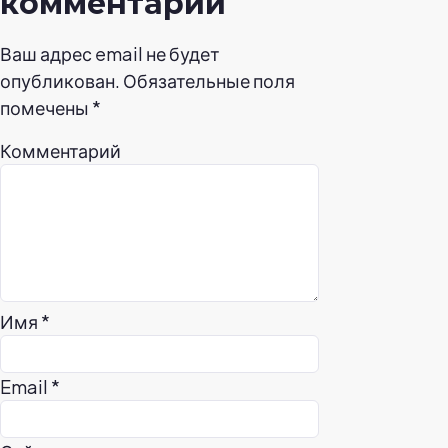
комментарий
Ваш адрес email не будет
опубликован.
Обязательные поля
помечены
*
Комментарий
Имя
*
Email
*