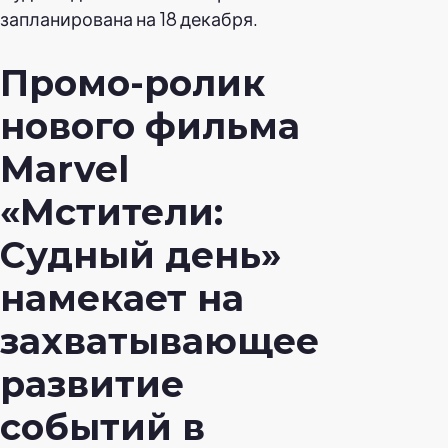
запланирована на 18 декабря.
Промо-ролик
нового фильма
Marvel
«Мстители:
Судный день»
намекает на
захватывающее
развитие
событий в