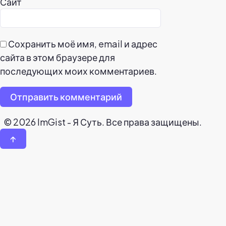
Сайт
Сохранить моё имя, email и адрес
сайта в этом браузере для
последующих моих комментариев.
Отправить комментарий
© 2026 ImGist - Я Суть. Все права защищены.
↑