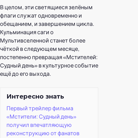
В целом, эти светящиеся зелёным
флаги служат одновременно и
обещанием, и завершением цикла.
Кульминация саги о
Мультивселенной станет более
чёткой в следующем месяце,
постепенно превращая «Мстителей:
Судный день» в культурное событие
ещё до его выхода.
Интересно знать
Первый трейлер фильма
«Мстители: Судный день»
получил впечатляющую
реконструкцию от фанатов