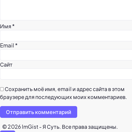
Имя
*
Email
*
Сайт
Сохранить моё имя, email и адрес сайта в этом
браузере для последующих моих комментариев.
Отправить комментарий
© 2026 ImGist - Я Суть. Все права защищены.