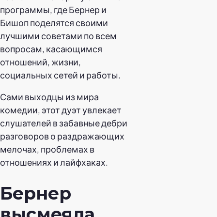
программы, где Бернер и
Бишоп поделятся своими
лучшими советами по всем
вопросам, касающимся
отношений, жизни,
социальных сетей и работы.
Сами выходцы из мира
комедии, этот дуэт увлекает
слушателей в забавные дебри
разговоров о раздражающих
мелочах, проблемах в
отношениях и лайфхаках.
Бернер
высмеяла