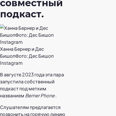
совместный
подкаст.
Ханна Бернер и Дес
БишопФото: Дес Бишоп
Instagram
В августе 2023 года эта пара
запустила собственный
подкаст под метким
названием
Berner Phone
.
Слушателям предлагается
позвонить на горячую линию