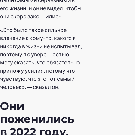
его жизни, и он не видел, чтобы
они скоро закончились.
«Это было такое сильное
влечение к кому-то, какого я
никогда в жизни не испытывал,
поэтому я с уверенностью
могу сказать, что обязательно
приложу усилия, потому что
чувствую, что это тот самый
человек», — сказал он.
Они
поженились
в 2022 году.