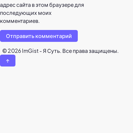
адрес сайта в этом браузере для
последующих моих
комментариев.
Отправить комментарий
© 2026 ImGist - Я Суть. Все права защищены.
↑