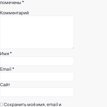
помечены
*
Комментарий
Имя
*
Email
*
Сайт
Сохранить моё имя, email и