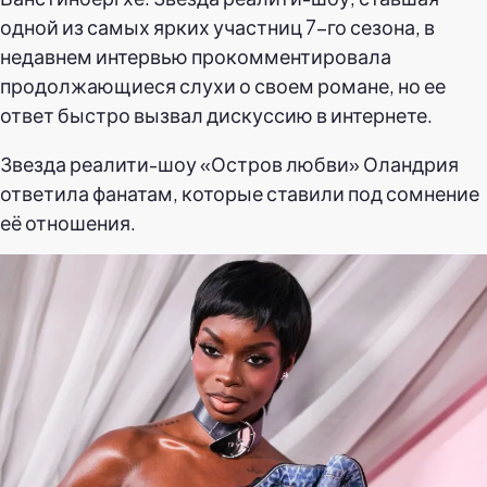
одной из самых ярких участниц 7-го сезона, в
недавнем интервью прокомментировала
продолжающиеся слухи о своем романе, но ее
ответ быстро вызвал дискуссию в интернете.
Звезда реалити-шоу «Остров любви» Оландрия
ответила фанатам, которые ставили под сомнение
её отношения.