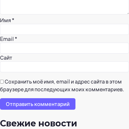
Имя
*
Email
*
Сайт
Сохранить моё имя, email и адрес сайта в этом
браузере для последующих моих комментариев.
Отправить комментарий
Свежие новости