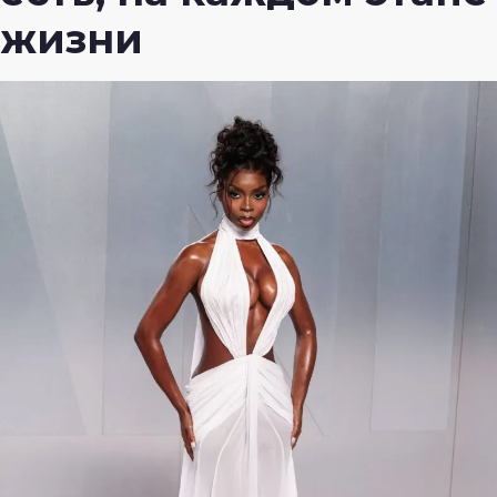
жизни