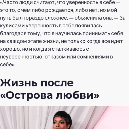
«Часто люди считают, что уверенность в себе —
это то, с чем либо рождается, либо нет, но мой
путь был гораздо сложнее, — объяснила она. — За
кулисами уверенность в себе появилась
благодаря тому, что я научилась принимать себя
на каждом этапе жизни, не только когда все идет
хорошо, но и когда я сталкиваюсь с
неуверенностью, отказом или сомнениями в
себе».
Жизнь после
«Острова любви»