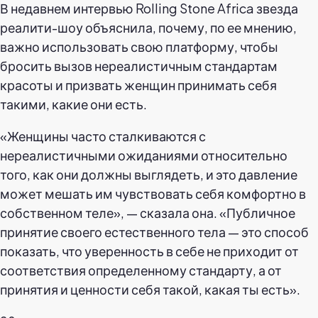
В недавнем интервью Rolling Stone Africa звезда
реалити-шоу объяснила, почему, по ее мнению,
важно использовать свою платформу, чтобы
бросить вызов нереалистичным стандартам
красоты и призвать женщин принимать себя
такими, какие они есть.
«Женщины часто сталкиваются с
нереалистичными ожиданиями относительно
того, как они должны выглядеть, и это давление
может мешать им чувствовать себя комфортно в
собственном теле», — сказала она. «Публичное
принятие своего естественного тела — это способ
показать, что уверенность в себе не приходит от
соответствия определенному стандарту, а от
принятия и ценности себя такой, какая ты есть».