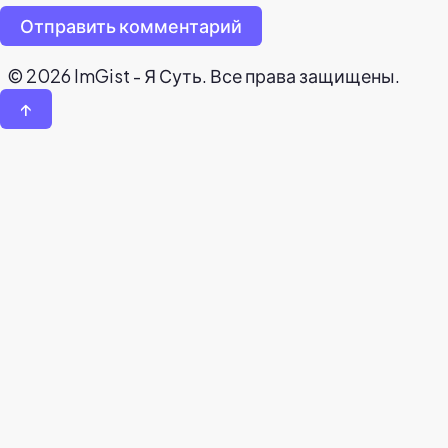
Отправить комментарий
© 2026 ImGist - Я Суть. Все права защищены.
↑