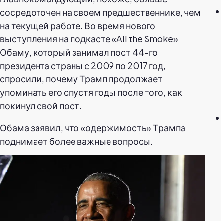
сосредоточен на своем предшественнике, чем
на текущей работе. Во время нового
выступления на подкасте «All the Smoke»
Обаму, который занимал пост 44-го
президента страны с 2009 по 2017 год,
спросили, почему Трамп продолжает
упоминать его спустя годы после того, как
покинул свой пост.
Обама заявил, что «одержимость» Трампа
поднимает более важные вопросы.