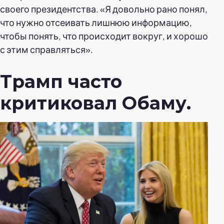
своего президентства. «Я довольно рано понял,
что нужно отсеивать лишнюю информацию,
чтобы понять, что происходит вокруг, и хорошо
с этим справляться».
Трамп часто
критиковал Обаму.