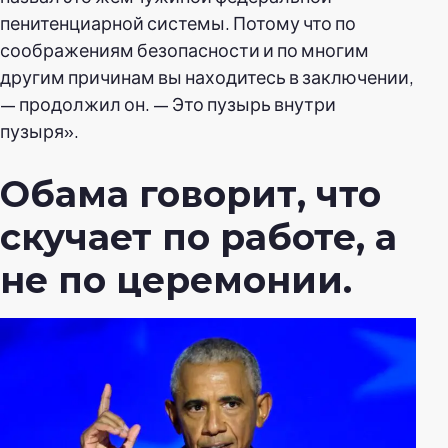
пенитенциарной системы. Потому что по
соображениям безопасности и по многим
другим причинам вы находитесь в заключении,
— продолжил он. — Это пузырь внутри
пузыря».
Обама говорит, что
скучает по работе, а
не по церемонии.