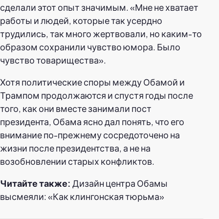
сделали этот опыт значимым. «Мне не хватает
работы и людей, которые так усердно
трудились, так много жертвовали, но каким-то
образом сохранили чувство юмора. Было
чувство товарищества».
Хотя политические споры между Обамой и
Трампом продолжаются и спустя годы после
того, как они вместе занимали пост
президента, Обама ясно дал понять, что его
внимание по-прежнему сосредоточено на
жизни после президентства, а не на
возобновлении старых конфликтов.
Читайте также:
Дизайн центра Обамы
высмеяли: «Как клингонская тюрьма»