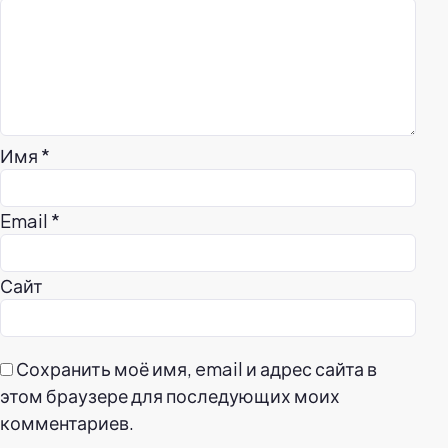
Имя
*
Email
*
Сайт
Сохранить моё имя, email и адрес сайта в
этом браузере для последующих моих
комментариев.