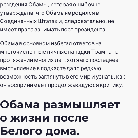
рождения Обамы, которая ошибочно
утверждала, что Обама не родился в
Соединенных Штатах и, следовательно, не
имеет права занимать пост президента.
Обама в основном избегал ответов на
многочисленные личные нападки Трампа на
протяжении многих лет, хотя его последнее
выступление в подкасте дало редкую
возможность заглянуть в его мир и узнать, как
он воспринимает продолжающуюся критику.
Обама размышляет
о жизни после
Белого дома.