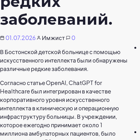
редких
заболеваний.
01.07.2026
Имжист
0
В Бостонской детской больнице с помощью
искусственного интеллекта были обнаружены
различные редкие заболевания.
Согласно статье OpenAI, ChatGPT for
Healthcare был интегрирован в качестве
корпоративного уровня искусственного
интеллекта в клиническую и операционную
инфраструктуру больницы. В учреждении,
которое ежегодно принимает около 1
миллиона амбулаторных пациентов, было