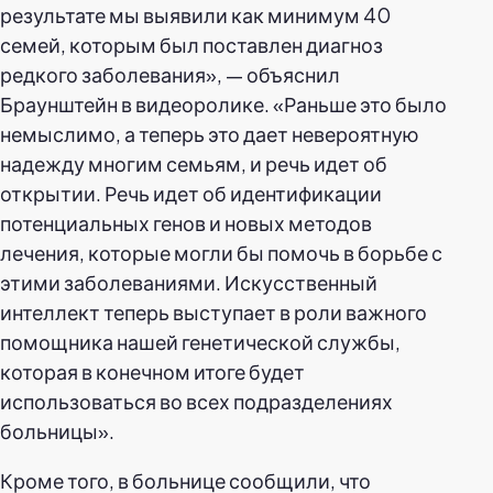
результате мы выявили как минимум 40
семей, которым был поставлен диагноз
редкого заболевания», — объяснил
Браунштейн в видеоролике. «Раньше это было
немыслимо, а теперь это дает невероятную
надежду многим семьям, и речь идет об
открытии. Речь идет об идентификации
потенциальных генов и новых методов
лечения, которые могли бы помочь в борьбе с
этими заболеваниями. Искусственный
интеллект теперь выступает в роли важного
помощника нашей генетической службы,
которая в конечном итоге будет
использоваться во всех подразделениях
больницы».
Кроме того, в больнице сообщили, что