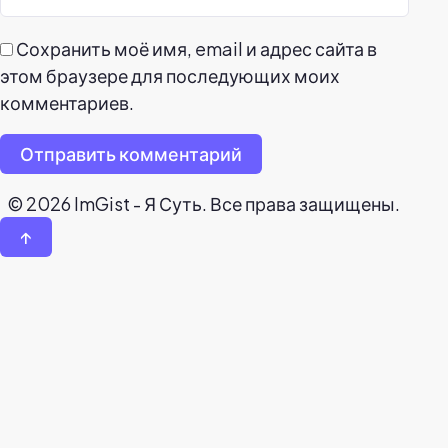
Сохранить моё имя, email и адрес сайта в
этом браузере для последующих моих
комментариев.
Отправить комментарий
© 2026 ImGist - Я Суть. Все права защищены.
↑