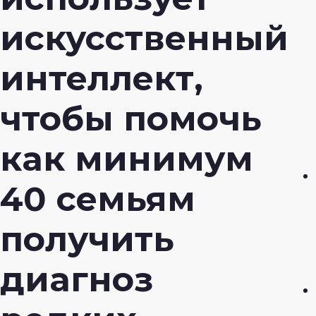
искусственный
интеллект,
чтобы помочь
как минимум
40 семьям
получить
диагноз