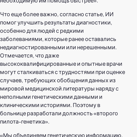
необходимую им помощь быстрее».
Что еще более важно, согласно статье, ИИ
помог улучшить результаты диагностики,
особенно для людей с редкими
заболеваниями, которые ранее оставались
недиагностированными или нерешенными.
Отмечается, что даже
высококвалифицированные и опытные врачи
могут сталкиваться с трудностями при оценке
случаев, требующих обобщения данных из
мировой медицинской литературы наряду с
неполными генетическими данными и
клиническими историями. Поэтому в
больнице разработали должность «второго
пилота-генетика».
«Мы объединяем генетическую информацию,