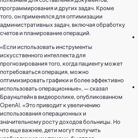
программирования и других задач. Кроме
того, он применялся для оптимизации
административных задач, включая обработку
счетов и планирование операций.
«Если использовать инструменты
искусственного интеллекта для
прогнозирования того, когда пациенту может
потребоваться операция, можно
оптимизировать графики и более эффективно
использовать операционные», — сказал
Браунштейн в видеоролике, опубликованном
OpenAI. «Это приводит к увеличению
использования операционных и
значительному росту доходов больницы. Но
что еще важнее, дети могут получить