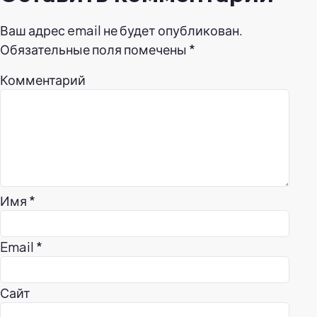
Ваш адрес email не будет опубликован.
Обязательные поля помечены
*
Комментарий
Имя
*
Email
*
Сайт