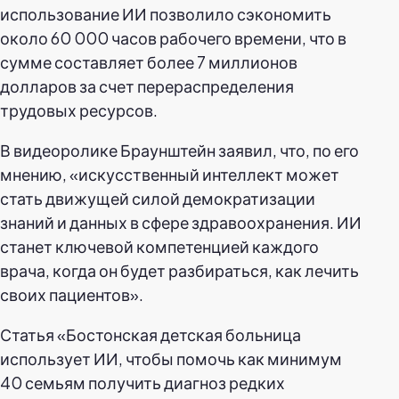
использование ИИ позволило сэкономить
около 60 000 часов рабочего времени, что в
сумме составляет более 7 миллионов
долларов за счет перераспределения
трудовых ресурсов.
В видеоролике Браунштейн заявил, что, по его
мнению, «искусственный интеллект может
стать движущей силой демократизации
знаний и данных в сфере здравоохранения. ИИ
станет ключевой компетенцией каждого
врача, когда он будет разбираться, как лечить
своих пациентов».
Статья «Бостонская детская больница
использует ИИ, чтобы помочь как минимум
40 семьям получить диагноз редких