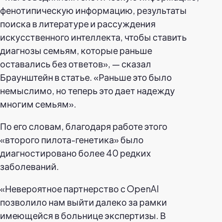
фенотипическую информацию, результаты
поиска в литературе и рассуждения
искусственного интеллекта, чтобы ставить
диагнозы семьям, которые раньше
оставались без ответов», — сказал
Браунштейн в статье. «Раньше это было
немыслимо, но теперь это дает надежду
многим семьям».
По его словам, благодаря работе этого
«второго пилота-генетика» было
диагностировано более 40 редких
заболеваний.
«Невероятное партнерство с OpenAI
позволило нам выйти далеко за рамки
имеющейся в больнице экспертизы. В