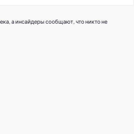
ка, а инсайдеры сообщают, что никто не