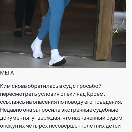
МЕГА
Ким снова обратилась в суд с просьбой
пересмотреть условия опеки над Кроем,
ссылаясь на опасения по поводу его поведения.
Недавно она запросила экстренные судебные
документы, утверждая, что назначенный судом
опекун их четырех несовершеннолетних детей