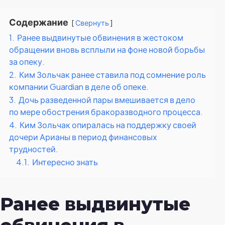
Содержание
Свернуть
1.
Ранее выдвинутые обвинения в жестоком
обращении вновь всплыли на фоне новой борьбы
за опеку.
2.
Ким Зольчак ранее ставила под сомнение роль
компании Guardian в деле об опеке.
3.
Дочь разведенной пары вмешивается в дело
по мере обострения бракоразводного процесса.
4.
Ким Зольчак опиралась на поддержку своей
дочери Арианы в период финансовых
трудностей.
4.1.
Интересно знать
Ранее выдвинутые