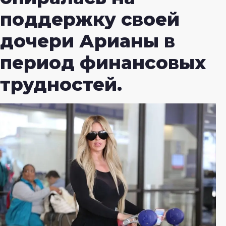
поддержку своей
дочери Арианы в
период финансовых
трудностей.