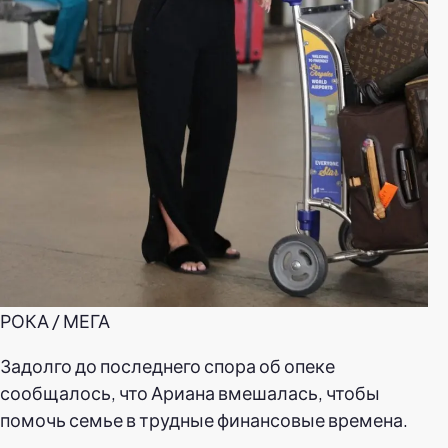
РОКА / МЕГА
Задолго до последнего спора об опеке
сообщалось, что Ариана вмешалась, чтобы
помочь семье в трудные финансовые времена.