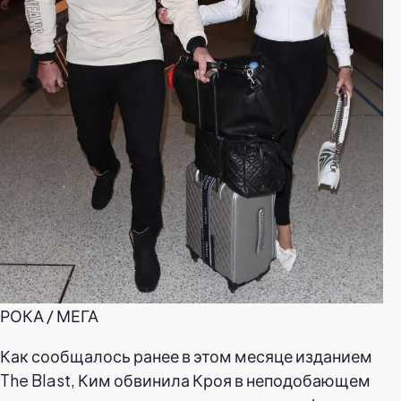
РОКА / МЕГА
Как сообщалось ранее в этом месяце изданием
The Blast, Ким обвинила Кроя в неподобающем