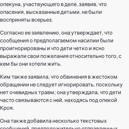
опекуна, участвующего в деле, заявив, что
опасения, высказанные детьми, не были
восприняты всерьез.
Согласно ее заявлению, она утверждает, что
сообщения о предполагаемом насилии были
проигнорированы и что дети четко и ясно
выражали свои пожелания относительно того, с
кем бы они хотели жить.
Ким также заявила, что обвинения в жестоком
обращении не следует игнорировать, поскольку
нет очевидных травм; она утверждала, что дети
часто связываются с ней, находясь под опекой
Кроя.
Она также добавила несколько текстовых
сообщений, предположительно отправленных