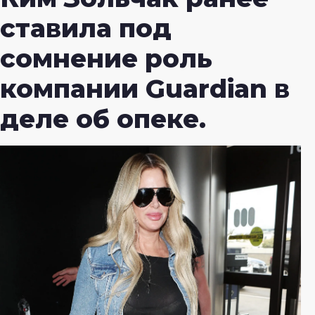
ставила под
сомнение роль
компании Guardian в
деле об опеке.