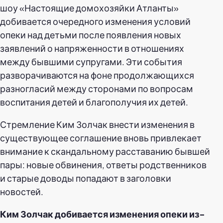
шоу «Настоящие домохозяйки Атланты»
добивается очередного изменения условий
опеки над детьми после появления новых
заявлений о напряженности в отношениях
между бывшими супругами. Эти события
разворачиваются на фоне продолжающихся
разногласий между сторонами по вопросам
воспитания детей и благополучия их детей.
Стремление Ким Золчак внести изменения в
существующее соглашение вновь привлекает
внимание к скандальному расставанию бывшей
пары: новые обвинения, ответы родственников
и старые доводы попадают в заголовки
новостей.
Ким Золчак добивается изменения опеки из-