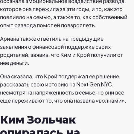
осознала эмоциональное воздействие развода,
которое она пережила за эти годы, и то, как это
повлияло на семью, а также то, как собственный
опыт развода помог ей повзрослеть.
Ариана также ответила на предыдущие
заявления о финансовой поддержке своих
родителей, заявив, что Ким и Крой получили от
нее деньги.
Она сказала, что Крой поддержал ее решение
рассказать свою историю на Next Gen NYC,
несмотря на напряженность в семье, но они все
еще переживают то, что она назвала «волнами».
Ким Зольчак
опиралась на