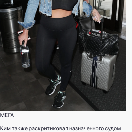
МЕГА
Ким также раскритиковал назначенного судом