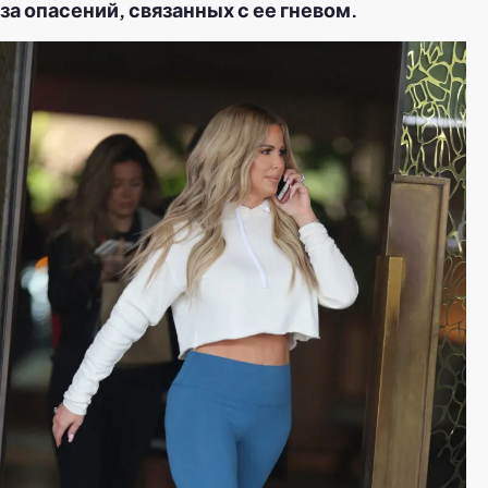
за опасений, связанных с ее гневом.