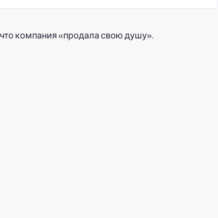
 что компания «продала свою душу».