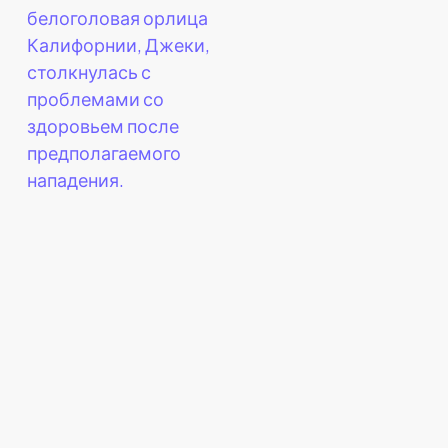
белоголовая орлица
Калифорнии, Джеки,
столкнулась с
проблемами со
здоровьем после
предполагаемого
нападения.